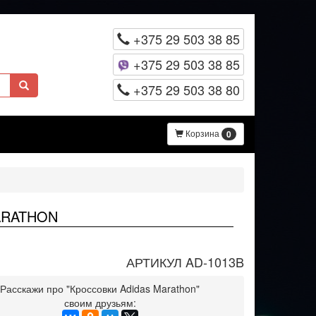
+375 29 503 38 85
+375 29 503 38 85
+375 29 503 38 80
Корзина
0
ARATHON
АРТИКУЛ AD-1013B
Расскажи про "Кроссовки Adidas Marathon"
своим друзьям: