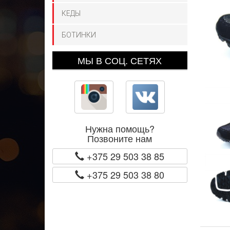
КЕДЫ
БОТИНКИ
МЫ В СОЦ. СЕТЯХ
Нужна помощь?
Позвоните нам
+375 29 503 38 85
+375 29 503 38 80