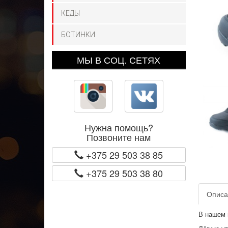
КЕДЫ
БОТИНКИ
МЫ В СОЦ. СЕТЯХ
Нужна помощь?
Позвоните нам
+375 29 503 38 85
+375 29 503 38 80
Описа
В нашем 