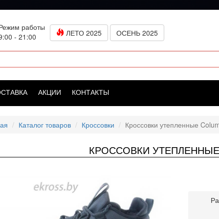
Режим работы
ЛЕТО 2025
ОСЕНЬ 2025
9:00 - 21:00
ОСТАВКА
АКЦИИ
КОНТАКТЫ
ная
Каталог товаров
Кроссовки
Кроссовки утепленные Colum
КРОССОВКИ УТЕПЛЕННЫЕ
Ра