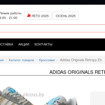
Режим работы
ЛЕТО 2025
ОСЕНЬ 2025
9:00 - 21:00
ОСТАВКА
АКЦИИ
КОНТАКТЫ
ная
Каталог товаров
Кроссовки
Adidas Originals Retropy E5
ADIDAS ORIGINALS RET