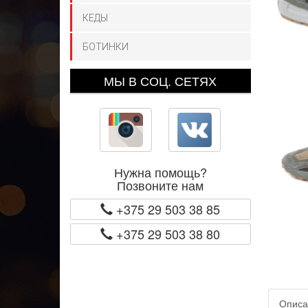
КЕДЫ
БОТИНКИ
МЫ В СОЦ. СЕТЯХ
Нужна помощь?
Позвоните нам
+375 29 503 38 85
+375 29 503 38 80
Описа