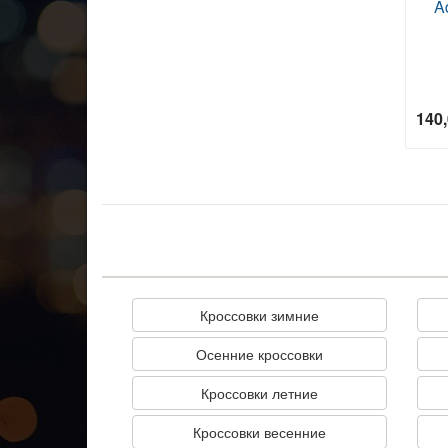
A
140
Кроссовки зимние
Осенние кроссовки
Кроссовки летние
Кроссовки весенние