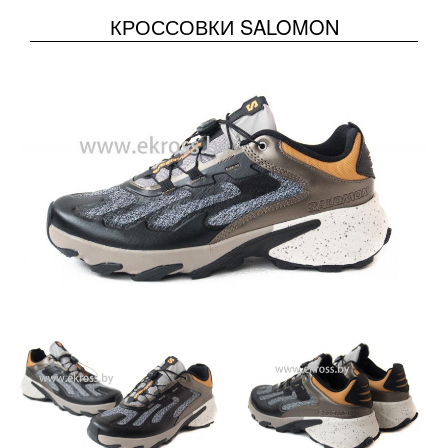
КРОССОВКИ SALOMON