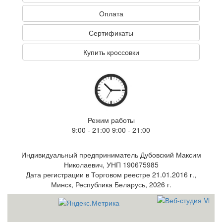
Оплата
Сертификаты
Купить кроссовки
Режим работы
9:00 - 21:00 9:00 - 21:00
Индивидуальный предприниматель Дубовский Максим
Николаевич, УНП 190675985
Дата регистрации в Торговом реестре 21.01.2016 г.,
Минск, Республика Беларусь, 2026 г.