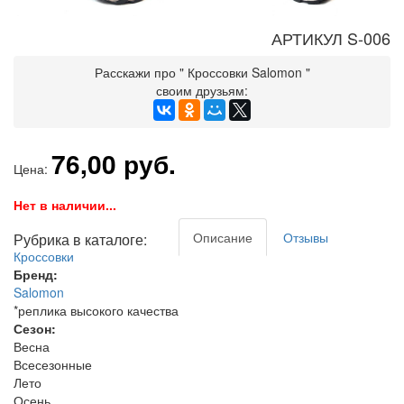
АРТИКУЛ S-006
Расскажи про " Кроссовки Salomon "
своим друзьям:
76,00 руб.
Цена:
Нет в наличии...
Описание
Отзывы
Рубрика в каталоге:
Кроссовки
Бренд:
Salomon
*реплика высокого качества
Сезон:
Весна
Всесезонные
Лето
Осень