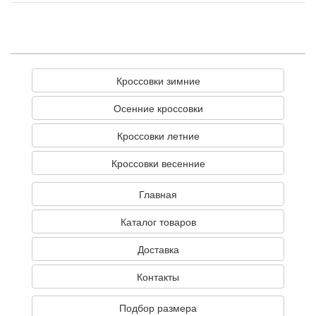
Кроссовки зимние
Осенние кроссовки
Кроссовки летние
Кроссовки весенние
Главная
Каталог товаров
Доставка
Контакты
Подбор размера