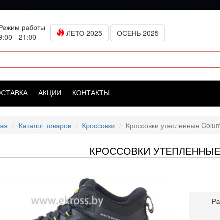
Режим работы
ЛЕТО 2025
ОСЕНЬ 2025
9:00 - 21:00
ОСТАВКА
АКЦИИ
КОНТАКТЫ
ная
Каталог товаров
Кроссовки
Кроссовки утепленные Colum
КРОССОВКИ УТЕПЛЕННЫЕ
Ра