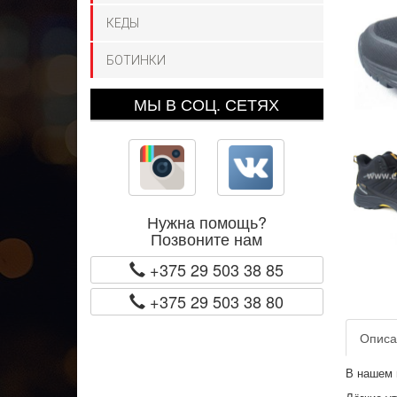
КЕДЫ
БОТИНКИ
МЫ В СОЦ. СЕТЯХ
Нужна помощь?
Позвоните нам
+375 29 503 38 85
+375 29 503 38 80
Описа
В нашем 