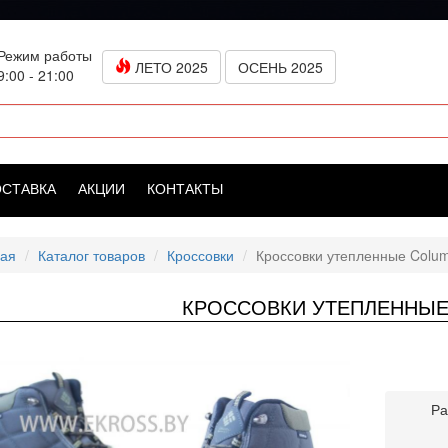
Режим работы
ЛЕТО 2025
ОСЕНЬ 2025
9:00 - 21:00
ОСТАВКА
АКЦИИ
КОНТАКТЫ
ная
Каталог товаров
Кроссовки
Кроссовки утепленные Colum
КРОССОВКИ УТЕПЛЕННЫЕ
Ра