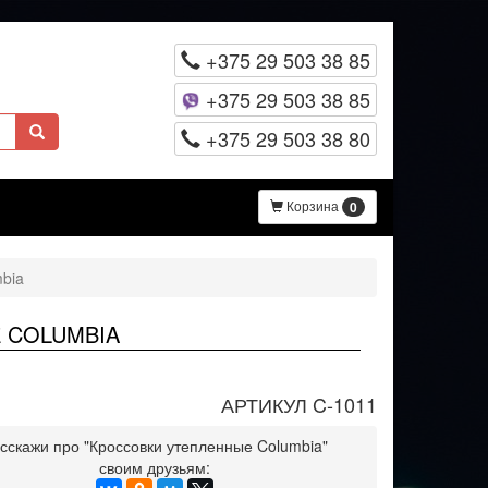
+375 29 503 38 85
+375 29 503 38 85
+375 29 503 38 80
Корзина
0
bia
 COLUMBIA
АРТИКУЛ C-1011
сскажи про "Кроссовки утепленные Columbia"
своим друзьям: