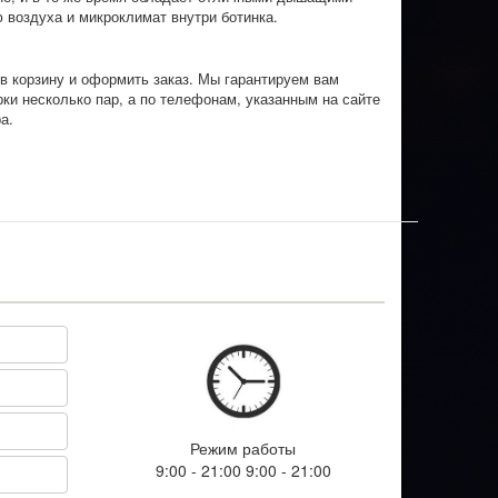
 воздуха и микроклимат внутри ботинка.
в корзину и оформить заказ. Мы гарантируем вам
и несколько пар, а по телефонам, указанным на сайте
а.
Режим работы
9:00 - 21:00 9:00 - 21:00