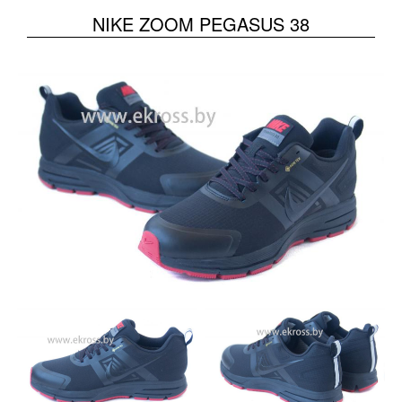
NIKE ZOOM PEGASUS 38