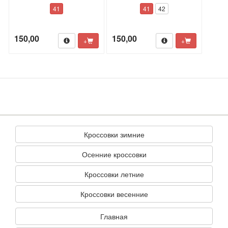
41
41
42
150,00
150,00
+
+
Кроссовки зимние
Осенние кроссовки
Кроссовки летние
Кроссовки весенние
Главная