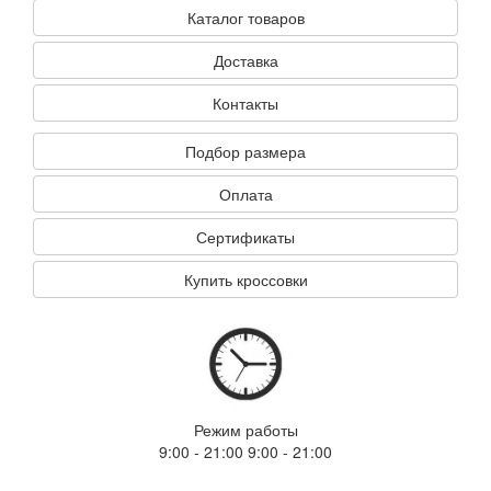
Каталог товаров
Доставка
Контакты
Подбор размера
Оплата
Сертификаты
Купить кроссовки
Режим работы
9:00 - 21:00 9:00 - 21:00