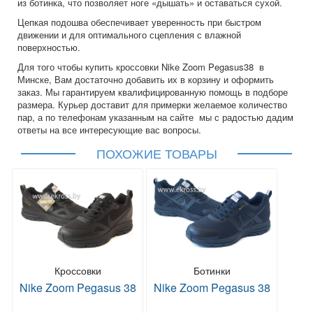
из ботинка, что позволяет ноге «дышать» и оставаться сухой.
Цепкая подошва обеспечивает уверенность при быстром
движении и для оптимального сцепления с влажной
поверхностью.
Для того чтобы купить кроссовки Nike Zoom Pegasus38 в
Минске, Вам достаточно добавить их в корзину и оформить
заказ. Мы гарантируем квалифицированную помощь в подборе
размера. Курьер доставит для примерки желаемое количество
пар, а по телефонам указанным на сайте мы с радостью дадим
ответы на все интересующие вас вопросы.
ПОХОЖИЕ ТОВАРЫ
Кроссовки
Ботинки
Nike Zoom Pegasus 38
Nike Zoom Pegasus 38