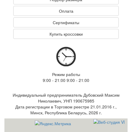
Оплата
Сертификаты
Купить кроссовки
Режим работы
9:00 - 21:00 9:00 - 21:00
Индивидуальный предприниматель Дубовский Максим
Николаевич, УНП 190675985
Дата регистрации в Торговом реестре 21.01.2016 г.,
Минск, Республика Беларусь, 2026 г.