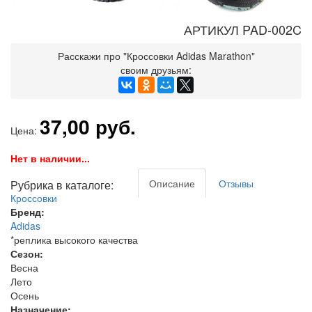
АРТИКУЛ PAD-002C
Расскажи про "Кроссовки Adidas Marathon"
своим друзьям:
37,00 руб.
Цена:
Нет в наличии...
Описание
Отзывы
Рубрика в каталоге:
Кроссовки
Бренд:
Adidas
*реплика высокого качества
Сезон:
Весна
Лето
Осень
Назначение: