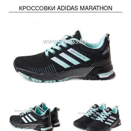
КРОССОВКИ ADIDAS MARATHON