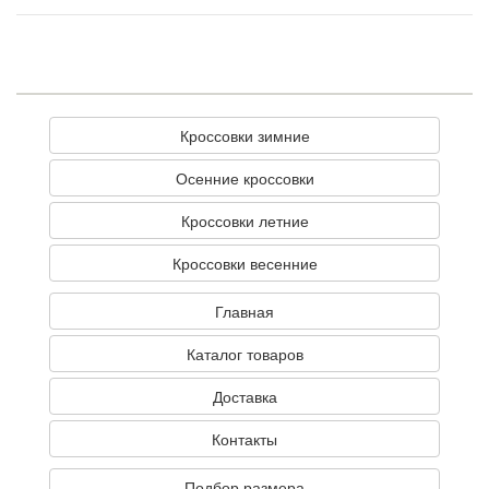
Кроссовки зимние
Осенние кроссовки
Кроссовки летние
Кроссовки весенние
Главная
Каталог товаров
Доставка
Контакты
Подбор размера