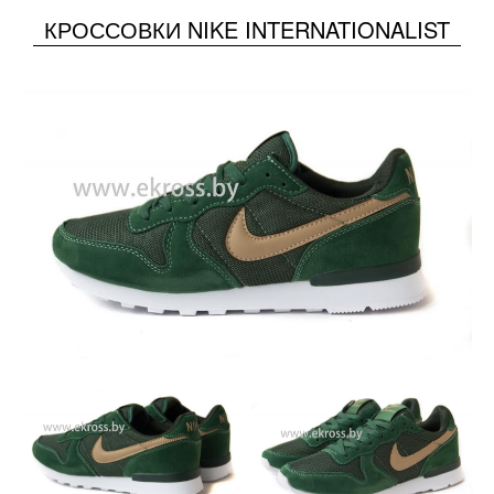
КРОССОВКИ NIKE INTERNATIONALIST