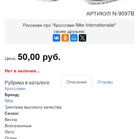
АРТИКУЛ N-9097B
Расскажи про "Кроссовки Nike Internationalist"
своим друзьям:
50,00 руб.
Цена:
Нет в наличии...
Описание
Отзывы
Рубрика в каталоге:
Кроссовки
Бренд:
Nike
*реплика высокого качества
Сезон:
Весна
Всесезонные
Лето
Осень