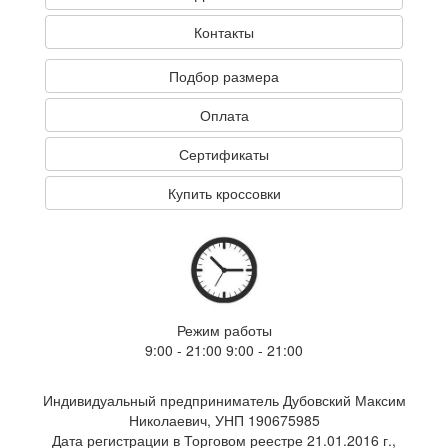
Контакты
Подбор размера
Оплата
Сертификаты
Купить кроссовки
Режим работы
9:00 - 21:00 9:00 - 21:00
Индивидуальный предприниматель Дубовский Максим
Николаевич, УНП 190675985
Дата регистрации в Торговом реестре 21.01.2016 г.,