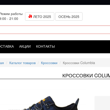
Режим работы
ЛЕТО 2025
ОСЕНЬ 2025
9:00 - 21:00
ОСТАВКА
АКЦИИ
КОНТАКТЫ
ная
Каталог товаров
Кроссовки
Кроссовки Columbia
КРОССОВКИ COLUM