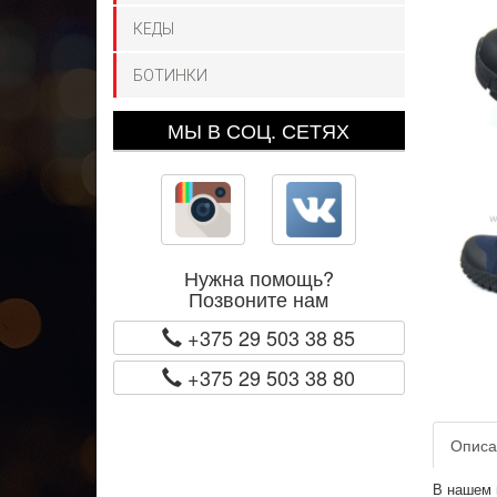
КЕДЫ
БОТИНКИ
МЫ В СОЦ. СЕТЯХ
Нужна помощь?
Позвоните нам
+375 29 503 38 85
+375 29 503 38 80
Описа
В нашем 