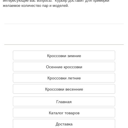
интересующие вас вопросы. Курьер доставит для примерки
желаемое количество пар и моделей.
Кроссовки зимние
Осенние кроссовки
Кроссовки летние
Кроссовки весенние
Главная
Каталог товаров
Доставка