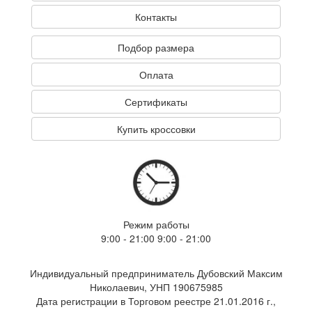
Контакты
Подбор размера
Оплата
Сертификаты
Купить кроссовки
Режим работы
9:00 - 21:00 9:00 - 21:00
Индивидуальный предприниматель Дубовский Максим
Николаевич, УНП 190675985
Дата регистрации в Торговом реестре 21.01.2016 г.,