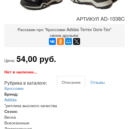
АРТИКУЛ AD-1038C
Расскажи про "Кроссовки Adidas Terrex Gore-Tex"
своим друзьям:
54,00 руб.
Цена:
Нет в наличии...
Описание
Отзывы
Рубрика в каталоге:
Кроссовки
Бренд:
Adidas
*реплика высокого качества
Сезон:
Весна
Всесезонные
Демисезонная