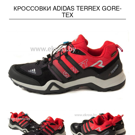
КРОССОВКИ ADIDAS TERREX GORE-
TEX